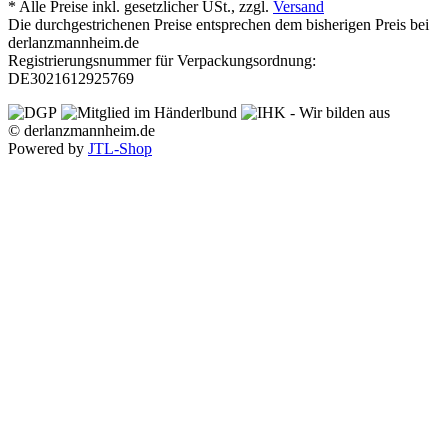
*
Alle Preise inkl. gesetzlicher USt., zzgl.
Versand
Die durchgestrichenen Preise entsprechen dem bisherigen Preis bei
derlanzmannheim.de
Registrierungsnummer für Verpackungsordnung:
DE3021612925769
© derlanzmannheim.de
Powered by
JTL-Shop