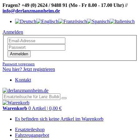
Fragen?
+49 (0) 2624 / 9488 91
(Mo - Fr 8.00 - 17.00 Uhr)
//
info@derlanzmannheim.de
Anmelden
Anmelden
Passwort vergessen
Neu hier? Jetzt registrieren
Kontakt
Warenkorb
0 Artikel | 0,00 €
Es befinden sich keine Artikel im Warenkorb
Ersatzteileshop
Fahrzeugangebot