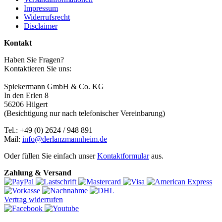
Impressum
Widerrufsrecht
Disclaimer
Kontakt
Haben Sie Fragen?
Kontaktieren Sie uns:
Spiekermann GmbH & Co. KG
In den Erlen 8
56206 Hilgert
(Besichtigung nur nach telefonischer Vereinbarung)
Tel.: +49 (0) 2624 / 948 891
Mail:
info@derlanzmannheim.de
Oder füllen Sie einfach unser
Kontaktformular
aus.
Zahlung & Versand
Vertrag widerrufen