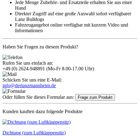
Jede Menge Zubehör- und Ersatzteile erhalten Sie aus einer
Hand
Direkter Zugriff auf eine große Auswahl sofort verfügbarer
Lanz Bulldogs
Fahrzeugangebot online verfügbar mit kurzem Video und
Informationen
Haben Sie Fragen zu diesem Produkt?
Rufen Sie uns einfach an:
+49 (0) 2624-948891
(Mo-Fr 8.00-17.00 Uhr)
Schicken Sie uns eine E-Mail:
info@derlanzmannheim.de
Oder füllen Sie dieses Formular aus:
Frage zum Produkt
Kunden kauften dazu folgende Produkte
Dichtung (zum Luftklappensitz)