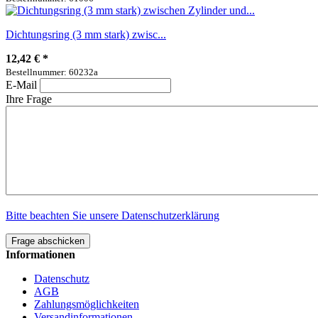
Dichtungsring (3 mm stark) zwisc...
12,42 €
*
Bestellnummer: 60232a
E-Mail
Ihre Frage
Bitte beachten Sie unsere Datenschutzerklärung
Frage abschicken
Informationen
Datenschutz
AGB
Zahlungsmöglichkeiten
Versandinformationen