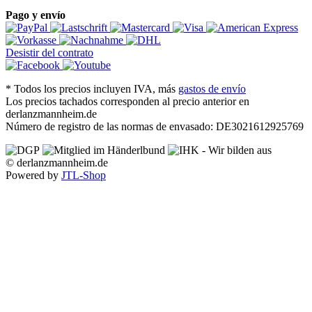
Pago y envío
Desistir del contrato
*
Todos los precios incluyen IVA, más
gastos de envío
Los precios tachados corresponden al precio anterior en
derlanzmannheim.de
Número de registro de las normas de envasado: DE3021612925769
© derlanzmannheim.de
Powered by
JTL-Shop