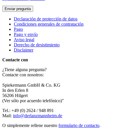
Enviar pregunta
Declaración de protección de datos
Condiciones generales de contratación
Pago
Pago y envío
Aviso legal
Derecho de desistimiento
Disclaimer
Contacte con
¿Tiene alguna pregunta?
Contacte con nosotros:
Spiekermann GmbH & Co. KG
In den Erlen 8
56206 Hilgert
(Ver sólo por acuerdo telefónico)"
Tel.: +49 (0) 2624 / 948 891
Mail:
info@derlanzmannheim.de
O simplemente rellene nuestro
formulario de contacto
.