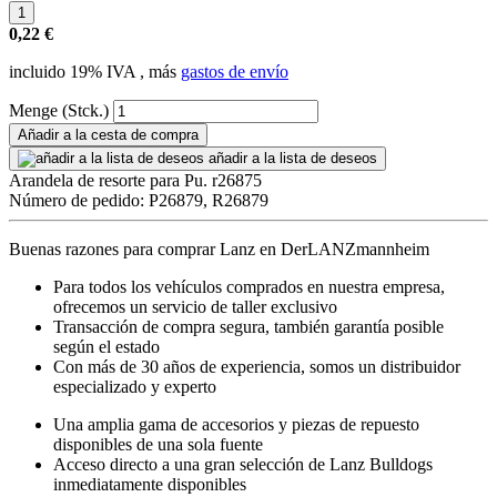
0,22 €
incluido 19% IVA , más
gastos de envío
Menge (Stck.)
Añadir a la cesta de compra
añadir a la lista de deseos
Arandela de resorte para Pu. r26875
Número de pedido: P26879, R26879
Buenas razones para comprar Lanz en DerLANZmannheim
Para todos los vehículos comprados en nuestra empresa,
ofrecemos un servicio de taller exclusivo
Transacción de compra segura, también garantía posible
según el estado
Con más de 30 años de experiencia, somos un distribuidor
especializado y experto
Una amplia gama de accesorios y piezas de repuesto
disponibles de una sola fuente
Acceso directo a una gran selección de Lanz Bulldogs
inmediatamente disponibles