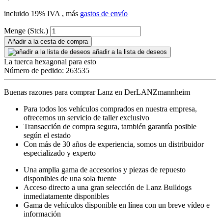
incluido 19% IVA , más
gastos de envío
Menge (Stck.)
Añadir a la cesta de compra
añadir a la lista de deseos
La tuerca hexagonal para esto
Número de pedido: 263535
Buenas razones para comprar Lanz en DerLANZmannheim
Para todos los vehículos comprados en nuestra empresa,
ofrecemos un servicio de taller exclusivo
Transacción de compra segura, también garantía posible
según el estado
Con más de 30 años de experiencia, somos un distribuidor
especializado y experto
Una amplia gama de accesorios y piezas de repuesto
disponibles de una sola fuente
Acceso directo a una gran selección de Lanz Bulldogs
inmediatamente disponibles
Gama de vehículos disponible en línea con un breve vídeo e
información