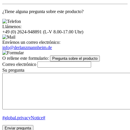
¿Tiene alguna pregunta sobre este producto?
Llámenos:
+49 (0) 2624-948891
(L-V 8.00-17.00 Uhr)
Envíenos un correo electrónico:
info@derlanzmannheim.de
O rellene este formulario:
Pregunta sobre el producto
Correo electrónico
Su pregunta
#global.privacyNotice#
Enviar pregunta