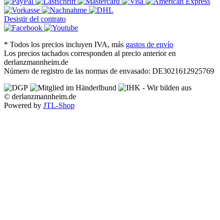
Desistir del contrato
*
Todos los precios incluyen IVA, más
gastos de envío
Los precios tachados corresponden al precio anterior en
derlanzmannheim.de
Número de registro de las normas de envasado: DE3021612925769
© derlanzmannheim.de
Powered by
JTL-Shop