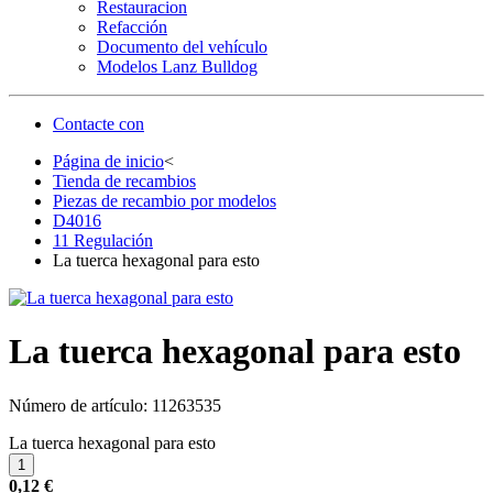
Restauracion
Refacción
Documento del vehículo
Modelos Lanz Bulldog
Contacte con
Página de inicio
<
Tienda de recambios
Piezas de recambio por modelos
D4016
11 Regulación
La tuerca hexagonal para esto
La tuerca hexagonal para esto
Número de artículo:
11263535
La tuerca hexagonal para esto
0,12 €