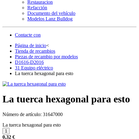
Restauracion
Refacción
Documento del vehículo
Modelos Lanz Bulldog
Contacte con
Página de inicio
<
Tienda de recambios
Piezas de recambio por modelos
D1616-D2016
31 Equipo eléctrico
La tuerca hexagonal para esto
La tuerca hexagonal para esto
Número de artículo:
31647000
La tuerca hexagonal para esto
0,32 €