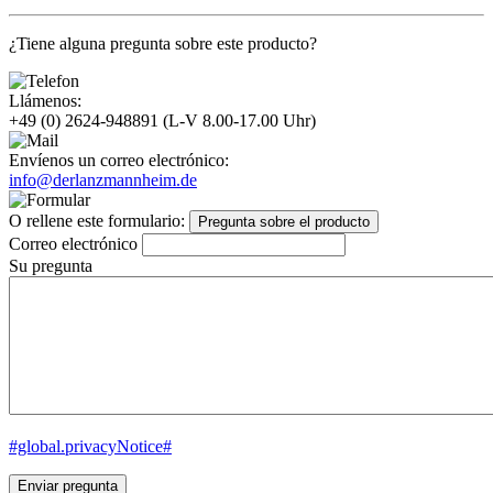
¿Tiene alguna pregunta sobre este producto?
Llámenos:
+49 (0) 2624-948891
(L-V 8.00-17.00 Uhr)
Envíenos un correo electrónico:
info@derlanzmannheim.de
O rellene este formulario:
Pregunta sobre el producto
Correo electrónico
Su pregunta
#global.privacyNotice#
Enviar pregunta