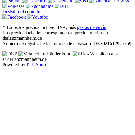
Desistir del contrato
*
Todos los precios incluyen IVA, más
gastos de envío
Los precios tachados corresponden al precio anterior en
derlanzmannheim.de
Número de registro de las normas de envasado: DE3021612925769
© derlanzmannheim.de
Powered by
JTL-Shop