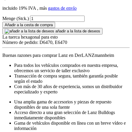
incluido 19% IVA , más
gastos de envío
Menge (Stck.)
Añadir a la cesta de compra
añadir a la lista de deseos
La tuerca hexagonal para esto
Número de pedido: D6470, E6470
Buenas razones para comprar Lanz en DerLANZmannheim
Para todos los vehículos comprados en nuestra empresa,
ofrecemos un servicio de taller exclusivo
Transacción de compra segura, también garantía posible
según el estado
Con más de 30 años de experiencia, somos un distribuidor
especializado y experto
Una amplia gama de accesorios y piezas de repuesto
disponibles de una sola fuente
Acceso directo a una gran selección de Lanz Bulldogs
inmediatamente disponibles
Gama de vehículos disponible en línea con un breve vídeo e
información