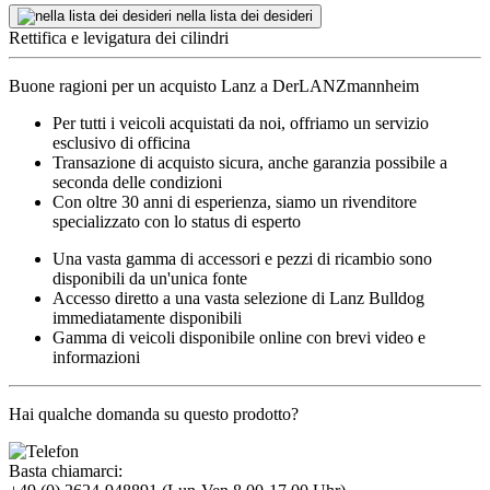
nella lista dei desideri
Rettifica e levigatura dei cilindri
Buone ragioni per un acquisto Lanz a DerLANZmannheim
Per tutti i veicoli acquistati da noi, offriamo un servizio
esclusivo di officina
Transazione di acquisto sicura, anche garanzia possibile a
seconda delle condizioni
Con oltre 30 anni di esperienza, siamo un rivenditore
specializzato con lo status di esperto
Una vasta gamma di accessori e pezzi di ricambio sono
disponibili da un'unica fonte
Accesso diretto a una vasta selezione di Lanz Bulldog
immediatamente disponibili
Gamma di veicoli disponibile online con brevi video e
informazioni
Hai qualche domanda su questo prodotto?
Basta chiamarci: