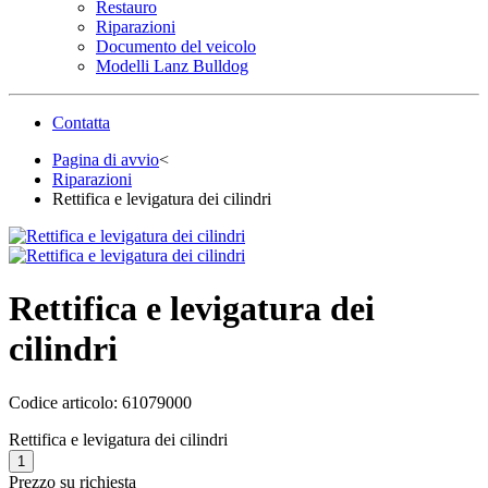
Restauro
Riparazioni
Documento del veicolo
Modelli Lanz Bulldog
Contatta
Pagina di avvio
<
Riparazioni
Rettifica e levigatura dei cilindri
Rettifica e levigatura dei
cilindri
Codice articolo:
61079000
Rettifica e levigatura dei cilindri
Prezzo su richiesta