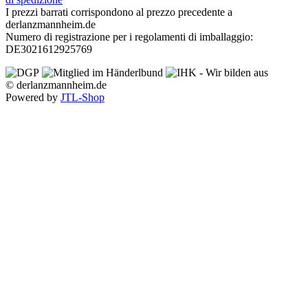
I prezzi barrati corrispondono al prezzo precedente a
derlanzmannheim.de
Numero di registrazione per i regolamenti di imballaggio:
DE3021612925769
© derlanzmannheim.de
Powered by
JTL-Shop