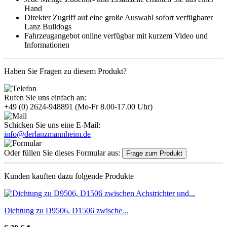
Hand
Direkter Zugriff auf eine große Auswahl sofort verfügbarer
Lanz Bulldogs
Fahrzeugangebot online verfügbar mit kurzem Video und
Informationen
Haben Sie Fragen zu diesem Produkt?
Rufen Sie uns einfach an:
+49 (0) 2624-948891
(Mo-Fr 8.00-17.00 Uhr)
Schicken Sie uns eine E-Mail:
info@derlanzmannheim.de
Oder füllen Sie dieses Formular aus:
Frage zum Produkt
Kunden kauften dazu folgende Produkte
Dichtung zu D9506, D1506 zwische...