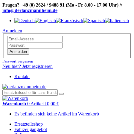
Fragen?
+49 (0) 2624 / 9488 91
(Mo - Fr 8.00 - 17.00 Uhr)
//
info@derlanzmannheim.de
Anmelden
Anmelden
Passwort vergessen
Neu hier? Jetzt registrieren
Kontakt
Warenkorb
0 Artikel | 0,00 €
Es befinden sich keine Artikel im Warenkorb
Ersatzteileshop
Fahrzeugangebot