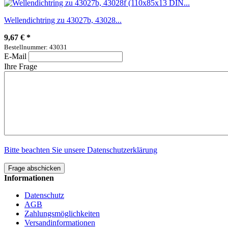
Wellendichtring zu 43027b, 43028...
9,67 €
*
Bestellnummer: 43031
E-Mail
Ihre Frage
Bitte beachten Sie unsere Datenschutzerklärung
Frage abschicken
Informationen
Datenschutz
AGB
Zahlungsmöglichkeiten
Versandinformationen