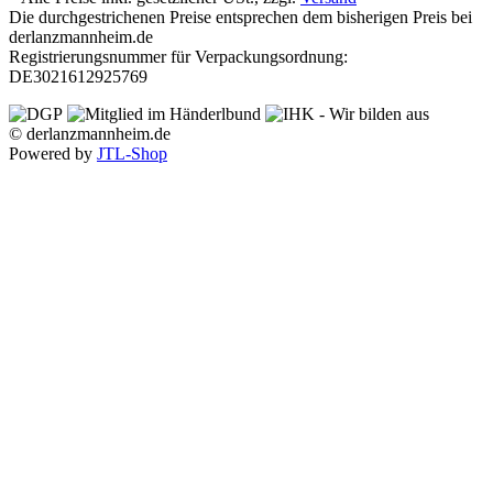
Die durchgestrichenen Preise entsprechen dem bisherigen Preis bei
derlanzmannheim.de
Registrierungsnummer für Verpackungsordnung:
DE3021612925769
© derlanzmannheim.de
Powered by
JTL-Shop