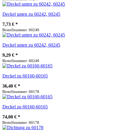
Deckel unten zu 60242, 60245
7,73 €
*
Bestellnummer: 60249
Deckel unten zu 60242, 60245
9,29 €
*
Bestellnummer: 60249
Deckel zu 60160-60165
36,40 €
*
Bestellnummer: 60178
Deckel zu 60160-60165
74,00 €
*
Bestellnummer: 60178