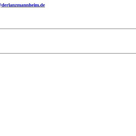
@derlanzmannheim.de