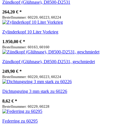
Zündkopf (Glühnase), D8500-D2531
264,20 €
*
Bestellnummer: 60220, 60223, 60224
Zylinderkopf 10 Liter Vorkrieg
1.950,00 €
*
Bestellnummer: 60163, 60160
Zündkopf (Glühnase), D8500-D2531, geschmiedet
249,90 €
*
Bestellnummer: 60220, 60223, 60224
Dichtungsring 3 mm stark zu 60226
8,62 €
*
Bestellnummer: 60229, 60228
Federring zu 60295