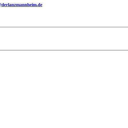
@derlanzmannheim.de