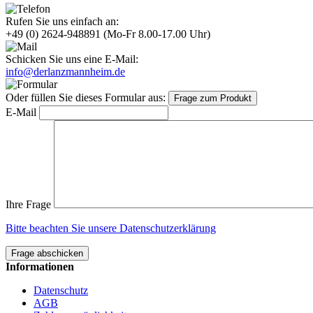
Rufen Sie uns einfach an:
+49 (0) 2624-948891
(Mo-Fr 8.00-17.00 Uhr)
Schicken Sie uns eine E-Mail:
info@derlanzmannheim.de
Oder füllen Sie dieses Formular aus:
Frage zum Produkt
E-Mail
Ihre Frage
Bitte beachten Sie unsere Datenschutzerklärung
Frage abschicken
Informationen
Datenschutz
AGB