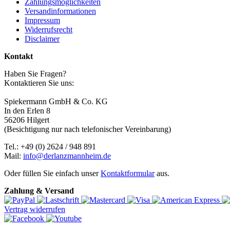
Zahlungsmöglichkeiten
Versandinformationen
Impressum
Widerrufsrecht
Disclaimer
Kontakt
Haben Sie Fragen?
Kontaktieren Sie uns:
Spiekermann GmbH & Co. KG
In den Erlen 8
56206 Hilgert
(Besichtigung nur nach telefonischer Vereinbarung)
Tel.: +49 (0) 2624 / 948 891
Mail:
info@derlanzmannheim.de
Oder füllen Sie einfach unser
Kontaktformular
aus.
Zahlung & Versand
Vertrag widerrufen