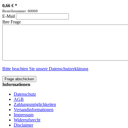
0,66 €
*
Bestellnummer: 60069
E-Mail
Ihre Frage
Bitte beachten Sie unsere Datenschutzerklärung
Frage abschicken
Informationen
Datenschutz
AGB
Zahlungsmöglichkeiten
Versandinformationen
Impressum
Widerrufsrecht
Disclaimer