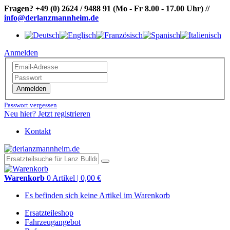
Fragen?
+49 (0) 2624 / 9488 91
(Mo - Fr 8.00 - 17.00 Uhr)
//
info@derlanzmannheim.de
Anmelden
Anmelden
Passwort vergessen
Neu hier? Jetzt registrieren
Kontakt
Warenkorb
0 Artikel | 0,00 €
Es befinden sich keine Artikel im Warenkorb
Ersatzteileshop
Fahrzeugangebot