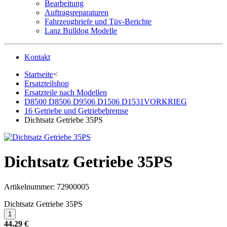
Bearbeitung
Auftragsreparaturen
Fahrzeugbriefe und Tüv-Berichte
Lanz Bulldog Modelle
Kontakt
Startseite
<
Ersatzteilshop
Ersatzteile nach Modellen
D8500 D8506 D9506 D1506 D1531VORKRIEG
16 Getriebe und Getriebebremse
Dichtsatz Getriebe 35PS
Dichtsatz Getriebe 35PS
Artikelnummer:
72900005
Dichtsatz Getriebe 35PS
44,29 €