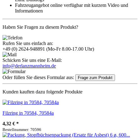
Fahrzeugangebot online verfügbar mit kurzem Video und
Informationen
Haben Sie Fragen zu diesem Produkt?
Rufen Sie uns einfach an:
+49 (0) 2624-948891
(Mo-Fr 8.00-17.00 Uhr)
Schicken Sie uns eine E-Mail:
info@derlanzmannheim.de
Oder füllen Sie dieses Formular aus:
Frage zum Produkt
Kunden kauften dazu folgende Produkte
Filzring in 70584, 70584a
4,32 €
*
Bestellnummer: 70596