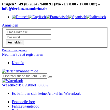
Fragen?
+49 (0) 2624 / 9488 91
(Mo - Fr 8.00 - 17.00 Uhr)
//
info@derlanzmannheim.de
Anmelden
Anmelden
Passwort vergessen
Neu hier? Jetzt registrieren
Kontakt
Warenkorb
0 Artikel | 0,00 €
Es befinden sich keine Artikel im Warenkorb
Ersatzteileshop
Fahrzeugangebot