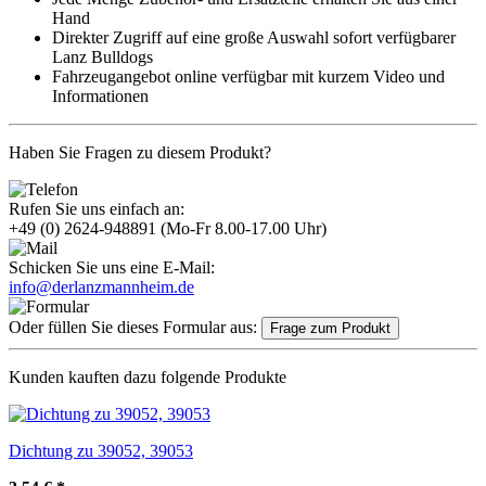
Hand
Direkter Zugriff auf eine große Auswahl sofort verfügbarer
Lanz Bulldogs
Fahrzeugangebot online verfügbar mit kurzem Video und
Informationen
Haben Sie Fragen zu diesem Produkt?
Rufen Sie uns einfach an:
+49 (0) 2624-948891
(Mo-Fr 8.00-17.00 Uhr)
Schicken Sie uns eine E-Mail:
info@derlanzmannheim.de
Oder füllen Sie dieses Formular aus:
Frage zum Produkt
Kunden kauften dazu folgende Produkte
Dichtung zu 39052, 39053