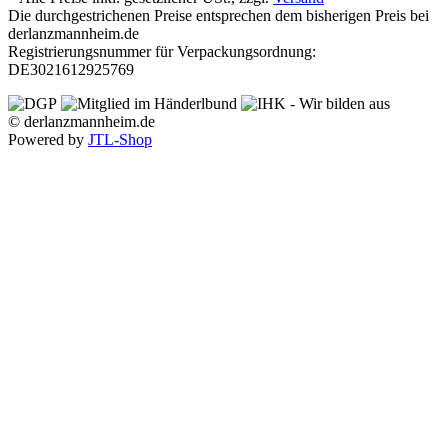
Die durchgestrichenen Preise entsprechen dem bisherigen Preis bei
derlanzmannheim.de
Registrierungsnummer für Verpackungsordnung:
DE3021612925769
© derlanzmannheim.de
Powered by
JTL-Shop