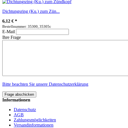
Dichtungsring (Ku.) zum Zün...
6,12 €
*
Bestellnummer: 35300, 35305c
E-Mail
Ihre Frage
Bitte beachten Sie unsere Datenschutzerklärung
Frage abschicken
Informationen
Datenschutz
AGB
Zahlungsmöglichkeiten
Versandinformationen