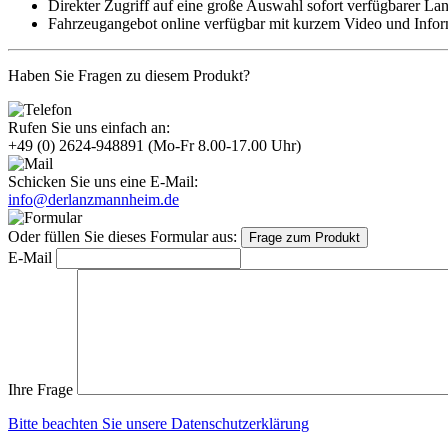
Direkter Zugriff auf eine große Auswahl sofort verfügbarer La
Fahrzeugangebot online verfügbar mit kurzem Video und Info
Haben Sie Fragen zu diesem Produkt?
Rufen Sie uns einfach an:
+49 (0) 2624-948891
(Mo-Fr 8.00-17.00 Uhr)
Schicken Sie uns eine E-Mail:
info@derlanzmannheim.de
Oder füllen Sie dieses Formular aus:
Frage zum Produkt
E-Mail
Ihre Frage
Bitte beachten Sie unsere Datenschutzerklärung