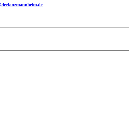
@derlanzmannheim.de