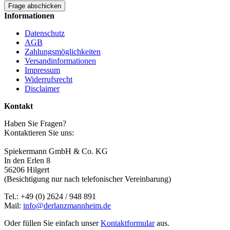
Frage abschicken
Informationen
Datenschutz
AGB
Zahlungsmöglichkeiten
Versandinformationen
Impressum
Widerrufsrecht
Disclaimer
Kontakt
Haben Sie Fragen?
Kontaktieren Sie uns:
Spiekermann GmbH & Co. KG
In den Erlen 8
56206 Hilgert
(Besichtigung nur nach telefonischer Vereinbarung)
Tel.: +49 (0) 2624 / 948 891
Mail:
info@derlanzmannheim.de
Oder füllen Sie einfach unser
Kontaktformular
aus.