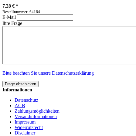
7,28 €
*
Bestellnummer: 64164
E-Mail
Ihre Frage
Bitte beachten Sie unsere Datenschutzerklärung
Frage abschicken
Informationen
Datenschutz
AGB
Zahlungsmöglichkeiten
Versandinformationen
Impressum
Widerrufsrecht
Disclaimer