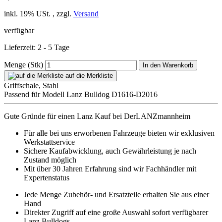
inkl. 19% USt. , zzgl.
Versand
verfügbar
Lieferzeit: 2 - 5 Tage
Menge (Stk)
In den Warenkorb
auf die Merkliste
Griffschale, Stahl
Passend für Modell Lanz Bulldog D1616-D2016
Gute Gründe für einen Lanz Kauf bei DerLANZmannheim
Für alle bei uns erworbenen Fahrzeuge bieten wir exklusiven
Werkstattservice
Sichere Kaufabwicklung, auch Gewährleistung je nach
Zustand möglich
Mit über 30 Jahren Erfahrung sind wir Fachhändler mit
Expertenstatus
Jede Menge Zubehör- und Ersatzteile erhalten Sie aus einer
Hand
Direkter Zugriff auf eine große Auswahl sofort verfügbarer
Lanz Bulldogs