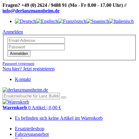
Fragen?
+49 (0) 2624 / 9488 91
(Mo - Fr 8.00 - 17.00 Uhr)
//
info@derlanzmannheim.de
Anmelden
Anmelden
Passwort vergessen
Neu hier? Jetzt registrieren
Kontakt
Warenkorb
0 Artikel | 0,00 €
Es befinden sich keine Artikel im Warenkorb
Ersatzteileshop
Fahrzeugangebot