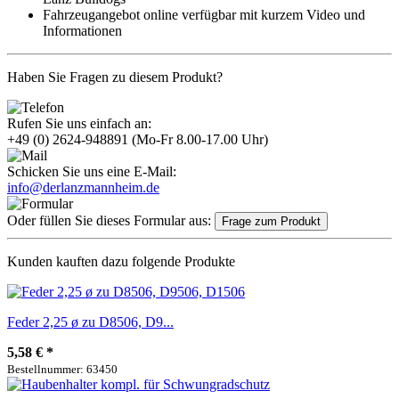
Fahrzeugangebot online verfügbar mit kurzem Video und
Informationen
Haben Sie Fragen zu diesem Produkt?
Rufen Sie uns einfach an:
+49 (0) 2624-948891
(Mo-Fr 8.00-17.00 Uhr)
Schicken Sie uns eine E-Mail:
info@derlanzmannheim.de
Oder füllen Sie dieses Formular aus:
Frage zum Produkt
Kunden kauften dazu folgende Produkte
Feder 2,25 ø zu D8506, D9...
5,58 €
*
Bestellnummer: 63450