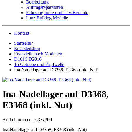
Bearbeitung
Auftragsreparaturen
Fahrzeugbriefe und Tüv-Berichte
Lanz Bulldog Modelle
Kontakt
Startseite
<
Ersatzteilshop
Ersatzteile nach Modellen
D1616-D2016
16 Getriebe und Zapfwelle
Ina-Nadellager auf D3368, E3368 (inkl. Nut)
Ina-Nadellager auf D3368,
E3368 (inkl. Nut)
Artikelnummer:
16337300
Ina-Nadellager auf D3368, E3368 (inkl. Nut)