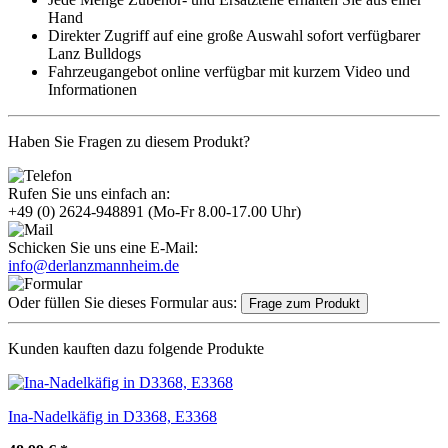
Hand
Direkter Zugriff auf eine große Auswahl sofort verfügbarer
Lanz Bulldogs
Fahrzeugangebot online verfügbar mit kurzem Video und
Informationen
Haben Sie Fragen zu diesem Produkt?
Rufen Sie uns einfach an:
+49 (0) 2624-948891
(Mo-Fr 8.00-17.00 Uhr)
Schicken Sie uns eine E-Mail:
info@derlanzmannheim.de
Oder füllen Sie dieses Formular aus:
Frage zum Produkt
Kunden kauften dazu folgende Produkte
Ina-Nadelkäfig in D3368, E3368