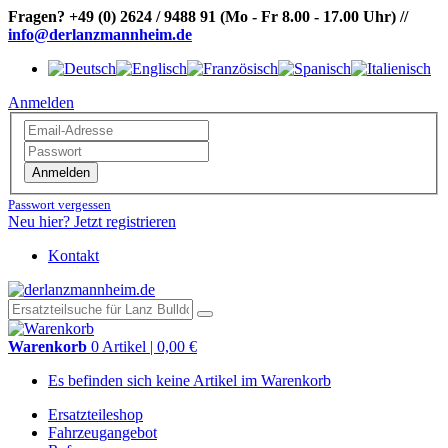
Fragen?
+49 (0) 2624 / 9488 91
(Mo - Fr 8.00 - 17.00 Uhr)
//
info@derlanzmannheim.de
Anmelden
Anmelden
Passwort vergessen
Neu hier? Jetzt registrieren
Kontakt
Warenkorb
0 Artikel | 0,00 €
Es befinden sich keine Artikel im Warenkorb
Ersatzteileshop
Fahrzeugangebot