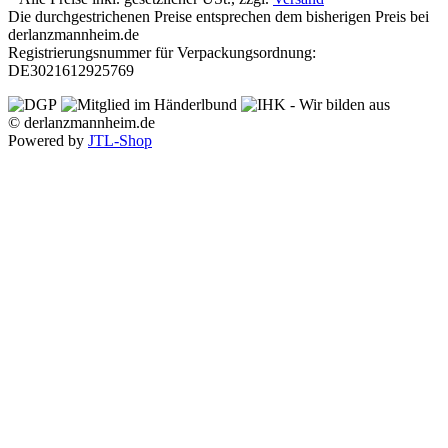
Die durchgestrichenen Preise entsprechen dem bisherigen Preis bei
derlanzmannheim.de
Registrierungsnummer für Verpackungsordnung:
DE3021612925769
© derlanzmannheim.de
Powered by
JTL-Shop