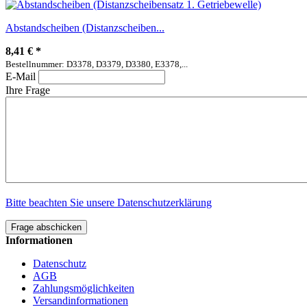
Abstandscheiben (Distanzscheiben...
8,41 €
*
Bestellnummer: D3378, D3379, D3380, E3378,...
E-Mail
Ihre Frage
Bitte beachten Sie unsere Datenschutzerklärung
Frage abschicken
Informationen
Datenschutz
AGB
Zahlungsmöglichkeiten
Versandinformationen