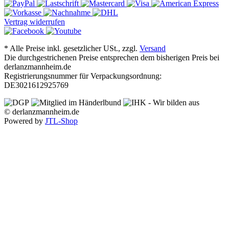
Vertrag widerrufen
*
Alle Preise inkl. gesetzlicher USt., zzgl.
Versand
Die durchgestrichenen Preise entsprechen dem bisherigen Preis bei
derlanzmannheim.de
Registrierungsnummer für Verpackungsordnung:
DE3021612925769
© derlanzmannheim.de
Powered by
JTL-Shop