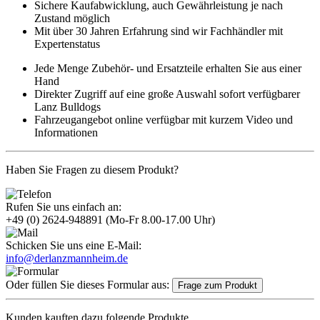
Sichere Kaufabwicklung, auch Gewährleistung je nach
Zustand möglich
Mit über 30 Jahren Erfahrung sind wir Fachhändler mit
Expertenstatus
Jede Menge Zubehör- und Ersatzteile erhalten Sie aus einer
Hand
Direkter Zugriff auf eine große Auswahl sofort verfügbarer
Lanz Bulldogs
Fahrzeugangebot online verfügbar mit kurzem Video und
Informationen
Haben Sie Fragen zu diesem Produkt?
Rufen Sie uns einfach an:
+49 (0) 2624-948891
(Mo-Fr 8.00-17.00 Uhr)
Schicken Sie uns eine E-Mail:
info@derlanzmannheim.de
Oder füllen Sie dieses Formular aus:
Frage zum Produkt
Kunden kauften dazu folgende Produkte