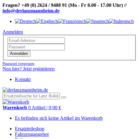
Fragen?
+49 (0) 2624 / 9488 91
(Mo - Fr 8.00 - 17.00 Uhr)
//
info@derlanzmannheim.de
Anmelden
Anmelden
Passwort vergessen
Neu hier? Jetzt registrieren
Kontakt
Warenkorb
0 Artikel | 0,00 €
Es befinden sich keine Artikel im Warenkorb
Ersatzteileshop
Fahrzeugangebot