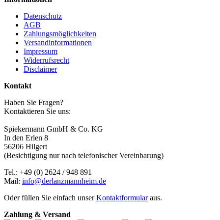
Datenschutz
AGB
Zahlungsmöglichkeiten
Versandinformationen
Impressum
Widerrufsrecht
Disclaimer
Kontakt
Haben Sie Fragen?
Kontaktieren Sie uns:
Spiekermann GmbH & Co. KG
In den Erlen 8
56206 Hilgert
(Besichtigung nur nach telefonischer Vereinbarung)
Tel.: +49 (0) 2624 / 948 891
Mail:
info@derlanzmannheim.de
Oder füllen Sie einfach unser
Kontaktformular
aus.
Zahlung & Versand