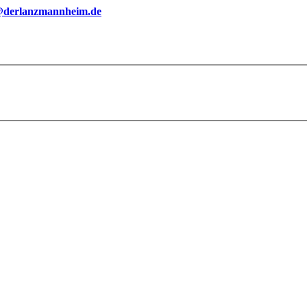
@derlanzmannheim.de