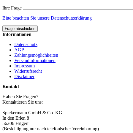
Ihre Frage
Bitte beachten Sie unsere Datenschutzerklärung
Frage abschicken
Informationen
Datenschutz
AGB
Zahlungsmöglichkeiten
Versandinformationen
Impressum
Widerrufsrecht
Disclaimer
Kontakt
Haben Sie Fragen?
Kontaktieren Sie uns:
Spiekermann GmbH & Co. KG
In den Erlen 8
56206 Hilgert
(Besichtigung nur nach telefonischer Vereinbarung)