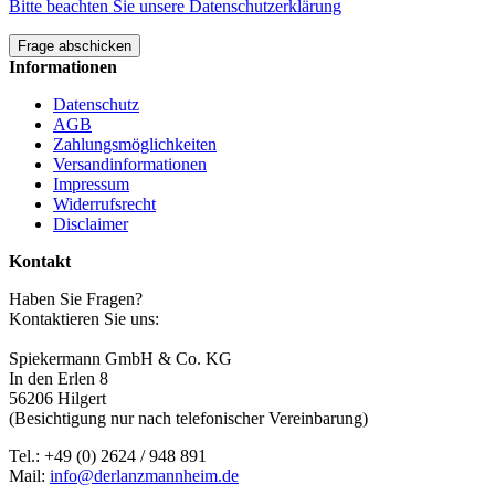
Bitte beachten Sie unsere Datenschutzerklärung
Frage abschicken
Informationen
Datenschutz
AGB
Zahlungsmöglichkeiten
Versandinformationen
Impressum
Widerrufsrecht
Disclaimer
Kontakt
Haben Sie Fragen?
Kontaktieren Sie uns:
Spiekermann GmbH & Co. KG
In den Erlen 8
56206 Hilgert
(Besichtigung nur nach telefonischer Vereinbarung)
Tel.: +49 (0) 2624 / 948 891
Mail:
info@derlanzmannheim.de