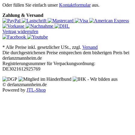
Oder füllen Sie einfach unser
Kontaktformular
aus.
Zahlung & Versand
Vertrag widerrufen
*
Alle Preise inkl. gesetzlicher USt., zzgl.
Versand
Die durchgestrichenen Preise entsprechen dem bisherigen Preis bei
derlanzmannheim.de
Registrierungsnummer für Verpackungsordnung:
DE3021612925769
© derlanzmannheim.de
Powered by
JTL-Shop