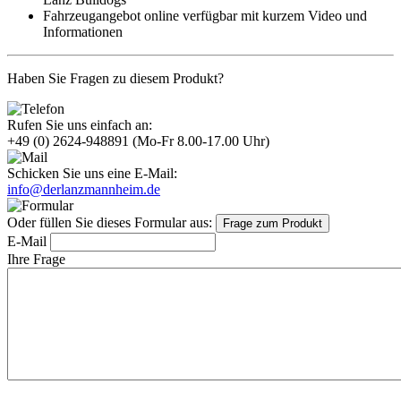
Fahrzeugangebot online verfügbar mit kurzem Video und
Informationen
Haben Sie Fragen zu diesem Produkt?
Rufen Sie uns einfach an:
+49 (0) 2624-948891
(Mo-Fr 8.00-17.00 Uhr)
Schicken Sie uns eine E-Mail:
info@derlanzmannheim.de
Oder füllen Sie dieses Formular aus:
Frage zum Produkt
E-Mail
Ihre Frage