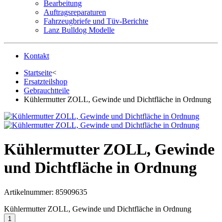
Bearbeitung
Auftragsreparaturen
Fahrzeugbriefe und Tüv-Berichte
Lanz Bulldog Modelle
Kontakt
Startseite
<
Ersatzteilshop
Gebrauchtteile
Kühlermutter ZOLL, Gewinde und Dichtfläche in Ordnung
Kühlermutter ZOLL, Gewinde
und Dichtfläche in Ordnung
Artikelnummer:
85909635
Kühlermutter ZOLL, Gewinde und Dichtfläche in Ordnung