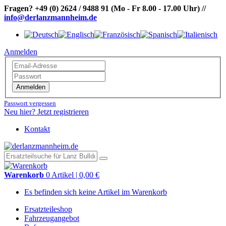
Fragen?
+49 (0) 2624 / 9488 91
(Mo - Fr 8.00 - 17.00 Uhr)
//
info@derlanzmannheim.de
Anmelden
Anmelden
Passwort vergessen
Neu hier? Jetzt registrieren
Kontakt
Warenkorb
0 Artikel | 0,00 €
Es befinden sich keine Artikel im Warenkorb
Ersatzteileshop
Fahrzeugangebot