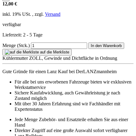
12,00 €
inkl. 19% USt. , zzgl.
Versand
verfügbar
Lieferzeit: 2 - 5 Tage
Menge (Stck.)
In den Warenkorb
auf die Merkliste
Kühlermutter ZOLL, Gewinde und Dichtfläche in Ordnung
Gute Gründe für einen Lanz Kauf bei DerLANZmannheim
Für alle bei uns erworbenen Fahrzeuge bieten wir exklusiven
Werkstattservice
Sichere Kaufabwicklung, auch Gewährleistung je nach
Zustand möglich
Mit über 30 Jahren Erfahrung sind wir Fachhändler mit
Expertenstatus
Jede Menge Zubehör- und Ersatzteile erhalten Sie aus einer
Hand
Direkter Zugriff auf eine große Auswahl sofort verfügbarer
Lanz Bulldogs