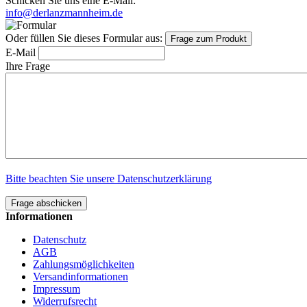
Schicken Sie uns eine E-Mail:
info@derlanzmannheim.de
Oder füllen Sie dieses Formular aus:
Frage zum Produkt
E-Mail
Ihre Frage
Bitte beachten Sie unsere Datenschutzerklärung
Frage abschicken
Informationen
Datenschutz
AGB
Zahlungsmöglichkeiten
Versandinformationen
Impressum
Widerrufsrecht