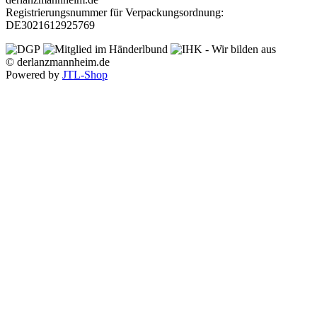
Registrierungsnummer für Verpackungsordnung:
DE3021612925769
© derlanzmannheim.de
Powered by
JTL-Shop