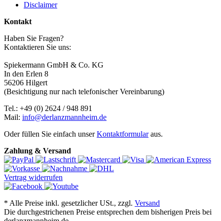
Disclaimer
Kontakt
Haben Sie Fragen?
Kontaktieren Sie uns:
Spiekermann GmbH & Co. KG
In den Erlen 8
56206 Hilgert
(Besichtigung nur nach telefonischer Vereinbarung)
Tel.: +49 (0) 2624 / 948 891
Mail:
info@derlanzmannheim.de
Oder füllen Sie einfach unser
Kontaktformular
aus.
Zahlung & Versand
Vertrag widerrufen
*
Alle Preise inkl. gesetzlicher USt., zzgl.
Versand
Die durchgestrichenen Preise entsprechen dem bisherigen Preis bei
derlanzmannheim.de