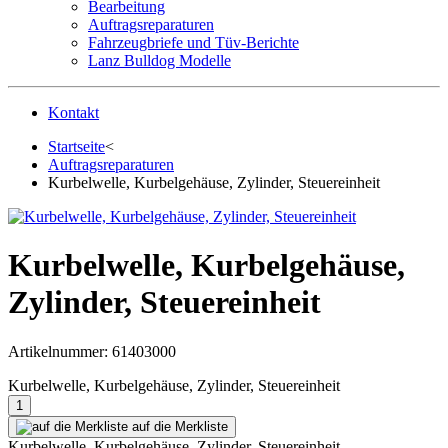
Bearbeitung
Auftragsreparaturen
Fahrzeugbriefe und Tüv-Berichte
Lanz Bulldog Modelle
Kontakt
Startseite
<
Auftragsreparaturen
Kurbelwelle, Kurbelgehäuse, Zylinder, Steuereinheit
Kurbelwelle, Kurbelgehäuse,
Zylinder, Steuereinheit
Artikelnummer:
61403000
Kurbelwelle, Kurbelgehäuse, Zylinder, Steuereinheit
auf die Merkliste
Kurbelwelle, Kurbelgehäuse, Zylinder, Steuereinheit