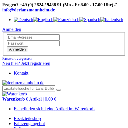
Fragen?
+49 (0) 2624 / 9488 91
(Mo - Fr 8.00 - 17.00 Uhr)
//
info@derlanzmannheim.de
Anmelden
Anmelden
Passwort vergessen
Neu hier? Jetzt registrieren
Kontakt
Warenkorb
0 Artikel | 0,00 €
Es befinden sich keine Artikel im Warenkorb
Ersatzteileshop
Fahrzeugangebot