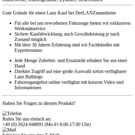
Gute Gründe für einen Lanz Kauf bei DerLANZmannheim
Für alle bei uns erworbenen Fahrzeuge bieten wir exklusiven
Werkstattservice
Sichere Kaufabwicklung, auch Gewährleistung je nach
Zustand möglich
Mit über 30 Jahren Erfahrung sind wir Fachhändler mit
Expertenstatus
Jede Menge Zubehör- und Ersatzteile erhalten Sie aus einer
Hand
Direkter Zugriff auf eine große Auswahl sofort verfügbarer
Lanz Bulldogs
Fahrzeugangebot online verfügbar mit kurzem Video und
Informationen
Haben Sie Fragen zu diesem Produkt?
Rufen Sie uns einfach an:
+49 (0) 2624-948891
(Mo-Fr 8.00-17.00 Uhr)