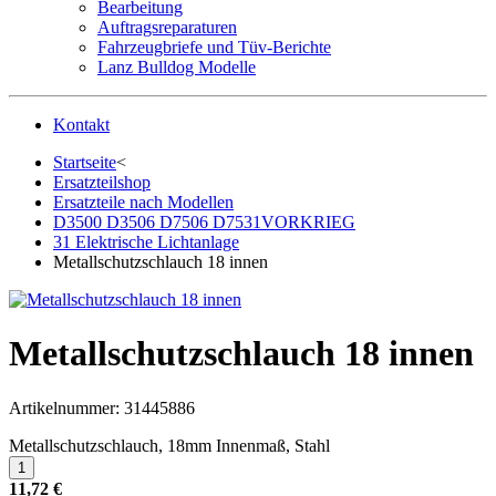
Bearbeitung
Auftragsreparaturen
Fahrzeugbriefe und Tüv-Berichte
Lanz Bulldog Modelle
Kontakt
Startseite
<
Ersatzteilshop
Ersatzteile nach Modellen
D3500 D3506 D7506 D7531VORKRIEG
31 Elektrische Lichtanlage
Metallschutzschlauch 18 innen
Metallschutzschlauch 18 innen
Artikelnummer:
31445886
Metallschutzschlauch, 18mm Innenmaß, Stahl
11,72 €