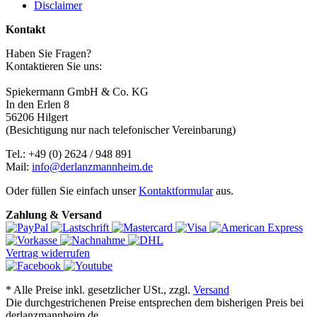
Disclaimer
Kontakt
Haben Sie Fragen?
Kontaktieren Sie uns:
Spiekermann GmbH & Co. KG
In den Erlen 8
56206 Hilgert
(Besichtigung nur nach telefonischer Vereinbarung)
Tel.: +49 (0) 2624 / 948 891
Mail:
info@derlanzmannheim.de
Oder füllen Sie einfach unser
Kontaktformular
aus.
Zahlung & Versand
Vertrag widerrufen
*
Alle Preise inkl. gesetzlicher USt., zzgl.
Versand
Die durchgestrichenen Preise entsprechen dem bisherigen Preis bei
derlanzmannheim.de