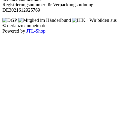
Registrierungsnummer für Verpackungsordnung:
DE3021612925769
© derlanzmannheim.de
Powered by
JTL-Shop