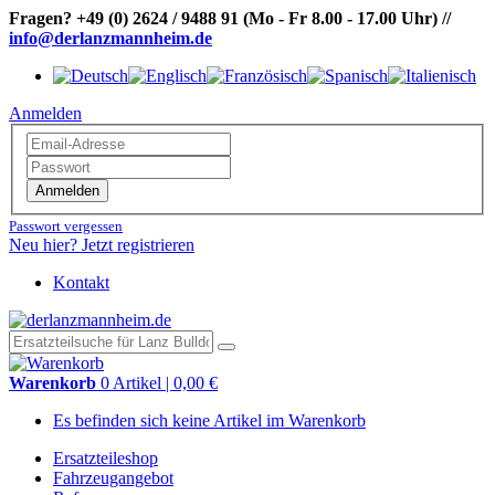
Fragen?
+49 (0) 2624 / 9488 91
(Mo - Fr 8.00 - 17.00 Uhr)
//
info@derlanzmannheim.de
Anmelden
Anmelden
Passwort vergessen
Neu hier? Jetzt registrieren
Kontakt
Warenkorb
0 Artikel | 0,00 €
Es befinden sich keine Artikel im Warenkorb
Ersatzteileshop
Fahrzeugangebot