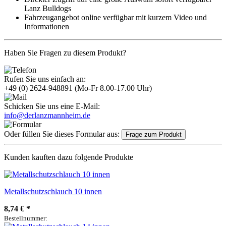
Lanz Bulldogs
Fahrzeugangebot online verfügbar mit kurzem Video und
Informationen
Haben Sie Fragen zu diesem Produkt?
Rufen Sie uns einfach an:
+49 (0) 2624-948891
(Mo-Fr 8.00-17.00 Uhr)
Schicken Sie uns eine E-Mail:
info@derlanzmannheim.de
Oder füllen Sie dieses Formular aus:
Frage zum Produkt
Kunden kauften dazu folgende Produkte
Metallschutzschlauch 10 innen
8,74 €
*
Bestellnummer: