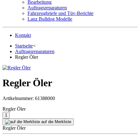
Bearbeitung
Auftragsreparaturen
Fahrzeugbriefe und Tüv-Berichte
Lanz Bulldog Modelle
Kontakt
Startseite
<
Auftragsreparaturen
Regler Öler
Regler Öler
Artikelnummer:
61388000
Regler Öler
auf die Merkliste
Regler Öler