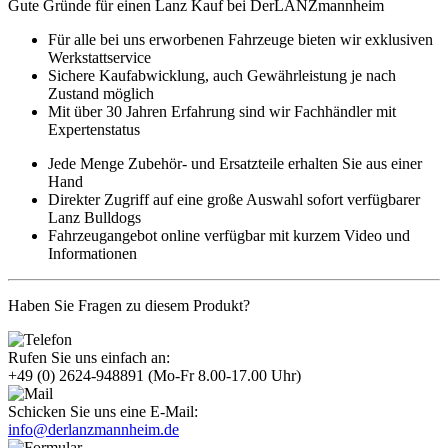
Gute Gründe für einen Lanz Kauf bei DerLANZmannheim
Für alle bei uns erworbenen Fahrzeuge bieten wir exklusiven
Werkstattservice
Sichere Kaufabwicklung, auch Gewährleistung je nach
Zustand möglich
Mit über 30 Jahren Erfahrung sind wir Fachhändler mit
Expertenstatus
Jede Menge Zubehör- und Ersatzteile erhalten Sie aus einer
Hand
Direkter Zugriff auf eine große Auswahl sofort verfügbarer
Lanz Bulldogs
Fahrzeugangebot online verfügbar mit kurzem Video und
Informationen
Haben Sie Fragen zu diesem Produkt?
Rufen Sie uns einfach an:
+49 (0) 2624-948891
(Mo-Fr 8.00-17.00 Uhr)
Schicken Sie uns eine E-Mail:
info@derlanzmannheim.de