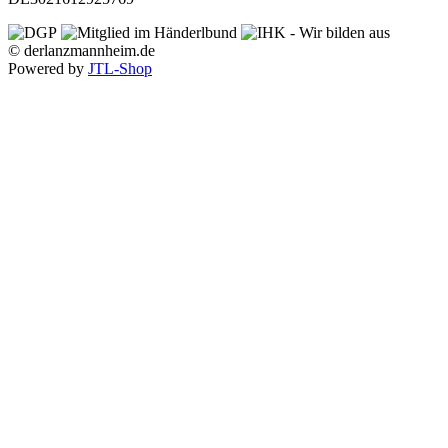
© derlanzmannheim.de
Powered by
JTL-Shop