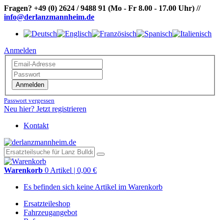
Fragen?
+49 (0) 2624 / 9488 91
(Mo - Fr 8.00 - 17.00 Uhr)
//
info@derlanzmannheim.de
Anmelden
Anmelden
Passwort vergessen
Neu hier? Jetzt registrieren
Kontakt
Warenkorb
0 Artikel | 0,00 €
Es befinden sich keine Artikel im Warenkorb
Ersatzteileshop
Fahrzeugangebot