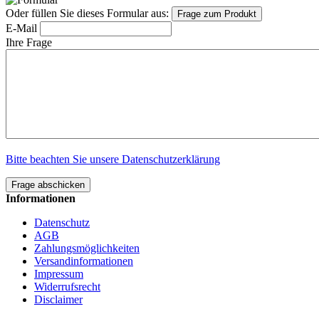
Oder füllen Sie dieses Formular aus:
Frage zum Produkt
E-Mail
Ihre Frage
Bitte beachten Sie unsere Datenschutzerklärung
Frage abschicken
Informationen
Datenschutz
AGB
Zahlungsmöglichkeiten
Versandinformationen
Impressum
Widerrufsrecht
Disclaimer