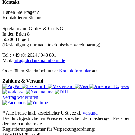
Kontakt
Haben Sie Fragen?
Kontaktieren Sie uns:
Spiekermann GmbH & Co. KG
In den Erlen 8
56206 Hilgert
(Besichtigung nur nach telefonischer Vereinbarung)
Tel.: +49 (0) 2624 / 948 891
Mail:
info@derlanzmannheim.de
Oder füllen Sie einfach unser
Kontaktformular
aus.
Zahlung & Versand
Vertrag widerrufen
*
Alle Preise inkl. gesetzlicher USt., zzgl.
Versand
Die durchgestrichenen Preise entsprechen dem bisherigen Preis bei
derlanzmannheim.de
Registrierungsnummer für Verpackungsordnung:
DE3021612925769