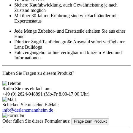
Sichere Kaufabwicklung, auch Gewährleistung je nach
Zustand möglich
Mit über 30 Jahren Erfahrung sind wir Fachhändler mit
Expertenstatus
Jede Menge Zubehör- und Ersatzteile erhalten Sie aus einer
Hand
Direkter Zugriff auf eine große Auswahl sofort verfügbarer
Lanz Bulldogs
Fahrzeugangebot online verfügbar mit kurzem Video und
Informationen
Haben Sie Fragen zu diesem Produkt?
Rufen Sie uns einfach an:
+49 (0) 2624-948891
(Mo-Fr 8.00-17.00 Uhr)
Schicken Sie uns eine E-Mail:
info@derlanzmannheim.de
Oder füllen Sie dieses Formular aus:
Frage zum Produkt