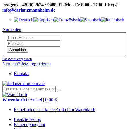
Fragen?
+49 (0) 2624 / 9488 91
(Mo - Fr 8.00 - 17.00 Uhr)
//
info@derlanzmannheim.de
Anmelden
Anmelden
Passwort vergessen
Neu hier? Jetzt registrieren
Kontakt
Warenkorb
0 Artikel | 0,00 €
Es befinden sich keine Artikel im Warenkorb
Ersatzteileshop
Fahrzeugangebot