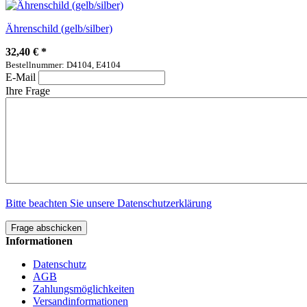
Ährenschild (gelb/silber)
32,40 €
*
Bestellnummer: D4104, E4104
E-Mail
Ihre Frage
Bitte beachten Sie unsere Datenschutzerklärung
Frage abschicken
Informationen
Datenschutz
AGB
Zahlungsmöglichkeiten
Versandinformationen