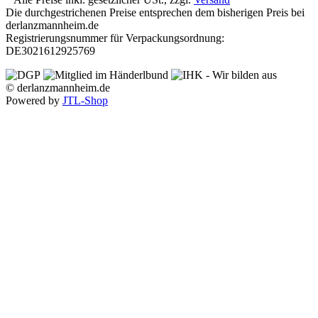
Die durchgestrichenen Preise entsprechen dem bisherigen Preis bei
derlanzmannheim.de
Registrierungsnummer für Verpackungsordnung:
DE3021612925769
© derlanzmannheim.de
Powered by
JTL-Shop