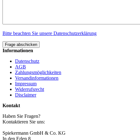
Bitte beachten Sie unsere Datenschutzerklärung
Frage abschicken
Informationen
Datenschutz
AGB
Zahlungsmöglichkeiten
Versandinformationen
Impressum
Widerrufsrecht
Disclaimer
Kontakt
Haben Sie Fragen?
Kontaktieren Sie uns:
Spiekermann GmbH & Co. KG
In den Erlen 8