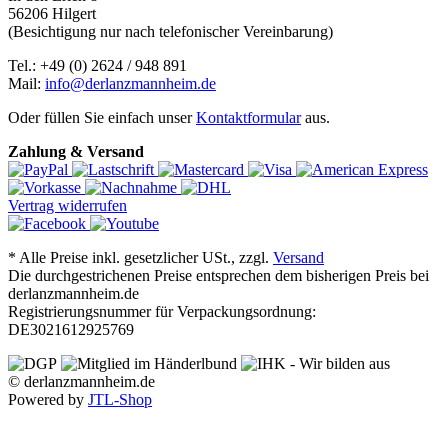
56206 Hilgert
(Besichtigung nur nach telefonischer Vereinbarung)
Tel.: +49 (0) 2624 / 948 891
Mail:
info@derlanzmannheim.de
Oder füllen Sie einfach unser
Kontaktformular
aus.
Zahlung & Versand
Vertrag widerrufen
*
Alle Preise inkl. gesetzlicher USt., zzgl.
Versand
Die durchgestrichenen Preise entsprechen dem bisherigen Preis bei
derlanzmannheim.de
Registrierungsnummer für Verpackungsordnung:
DE3021612925769
© derlanzmannheim.de
Powered by
JTL-Shop