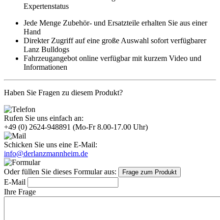
Expertenstatus
Jede Menge Zubehör- und Ersatzteile erhalten Sie aus einer
Hand
Direkter Zugriff auf eine große Auswahl sofort verfügbarer
Lanz Bulldogs
Fahrzeugangebot online verfügbar mit kurzem Video und
Informationen
Haben Sie Fragen zu diesem Produkt?
Rufen Sie uns einfach an:
+49 (0) 2624-948891
(Mo-Fr 8.00-17.00 Uhr)
Schicken Sie uns eine E-Mail:
info@derlanzmannheim.de
Oder füllen Sie dieses Formular aus:
Frage zum Produkt
E-Mail
Ihre Frage