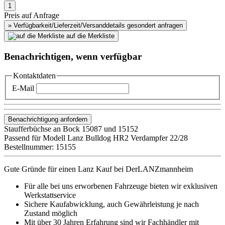
Preis auf Anfrage
» Verfügbarkeit/Lieferzeit/Versanddetails gesondert anfragen
auf die Merkliste
Benachrichtigen, wenn verfügbar
Kontaktdaten
E-Mail
Benachrichtigung anfordern
Staufferbüchse an Bock 15087 und 15152
Passend für Modell Lanz Bulldog HR2 Verdampfer 22/28
Bestellnummer: 15155
Gute Gründe für einen Lanz Kauf bei DerLANZmannheim
Für alle bei uns erworbenen Fahrzeuge bieten wir exklusiven
Werkstattservice
Sichere Kaufabwicklung, auch Gewährleistung je nach
Zustand möglich
Mit über 30 Jahren Erfahrung sind wir Fachhändler mit