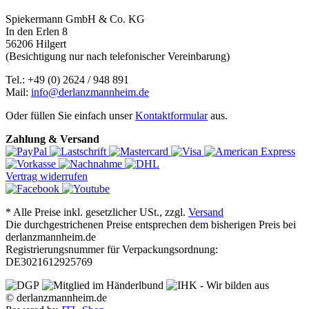
Spiekermann GmbH & Co. KG
In den Erlen 8
56206 Hilgert
(Besichtigung nur nach telefonischer Vereinbarung)
Tel.: +49 (0) 2624 / 948 891
Mail:
info@derlanzmannheim.de
Oder füllen Sie einfach unser
Kontaktformular
aus.
Zahlung & Versand
Vertrag widerrufen
*
Alle Preise inkl. gesetzlicher USt., zzgl.
Versand
Die durchgestrichenen Preise entsprechen dem bisherigen Preis bei
derlanzmannheim.de
Registrierungsnummer für Verpackungsordnung:
DE3021612925769
© derlanzmannheim.de