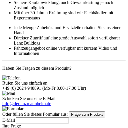
Sichere Kaufabwicklung, auch Gewährleistung je nach
Zustand möglich
Mit über 30 Jahren Erfahrung sind wir Fachhändler mit
Expertenstatus
Jede Menge Zubehör- und Ersatzteile erhalten Sie aus einer
Hand
Direkter Zugriff auf eine große Auswahl sofort verfügbarer
Lanz Bulldogs
Fahrzeugangebot online verfügbar mit kurzem Video und
Informationen
Haben Sie Fragen zu diesem Produkt?
Rufen Sie uns einfach an:
+49 (0) 2624-948891
(Mo-Fr 8.00-17.00 Uhr)
Schicken Sie uns eine E-Mail:
info@derlanzmannheim.de
Oder füllen Sie dieses Formular aus:
Frage zum Produkt
E-Mail
Ihre Frage