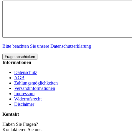
Bitte beachten Sie unsere Datenschutzerklärung
Frage abschicken
Informationen
Datenschutz
AGB
Zahlungsmöglichkeiten
Versandinformationen
Impressum
Widerrufsrecht
Disclaimer
Kontakt
Haben Sie Fragen?
Kontaktieren Sie uns: