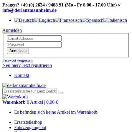
Fragen?
+49 (0) 2624 / 9488 91
(Mo - Fr 8.00 - 17.00 Uhr)
//
info@derlanzmannheim.de
Anmelden
Anmelden
Passwort vergessen
Neu hier? Jetzt registrieren
Kontakt
Warenkorb
0 Artikel | 0,00 €
Es befinden sich keine Artikel im Warenkorb
Ersatzteileshop
Fahrzeugangebot