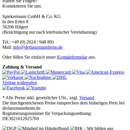
Haben Sie Fragen?
Kontaktieren Sie uns:
Spiekermann GmbH & Co. KG
In den Erlen 8
56206 Hilgert
(Besichtigung nur nach telefonischer Vereinbarung)
Tel.: +49 (0) 2624 / 948 891
Mail:
info@derlanzmannheim.de
Oder füllen Sie einfach unser
Kontaktformular
aus.
Zahlung & Versand
Vertrag widerrufen
*
Alle Preise inkl. gesetzlicher USt., zzgl.
Versand
Die durchgestrichenen Preise entsprechen dem bisherigen Preis bei
derlanzmannheim.de
Registrierungsnummer für Verpackungsordnung:
DE3021612925769