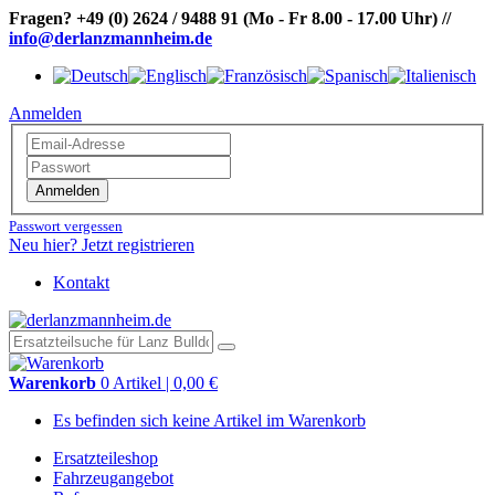
Fragen?
+49 (0) 2624 / 9488 91
(Mo - Fr 8.00 - 17.00 Uhr)
//
info@derlanzmannheim.de
Anmelden
Anmelden
Passwort vergessen
Neu hier? Jetzt registrieren
Kontakt
Warenkorb
0 Artikel | 0,00 €
Es befinden sich keine Artikel im Warenkorb
Ersatzteileshop
Fahrzeugangebot