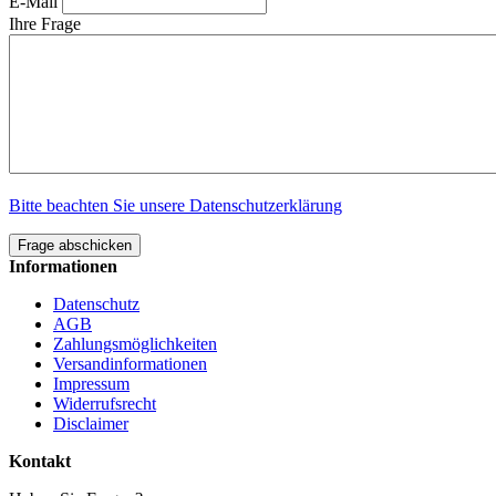
E-Mail
Ihre Frage
Bitte beachten Sie unsere Datenschutzerklärung
Frage abschicken
Informationen
Datenschutz
AGB
Zahlungsmöglichkeiten
Versandinformationen
Impressum
Widerrufsrecht
Disclaimer
Kontakt