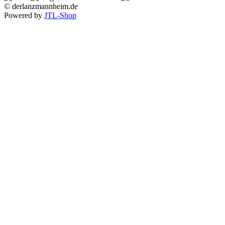
© derlanzmannheim.de
Powered by
JTL-Shop