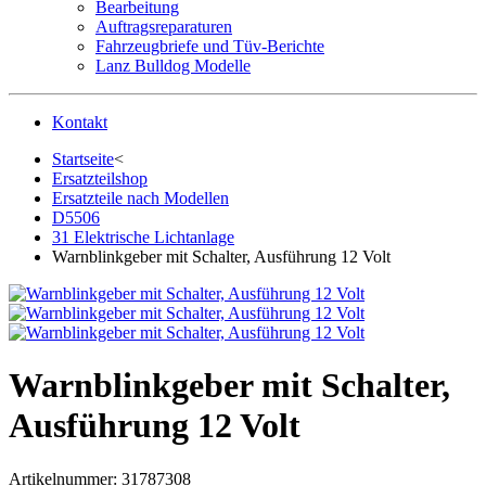
Bearbeitung
Auftragsreparaturen
Fahrzeugbriefe und Tüv-Berichte
Lanz Bulldog Modelle
Kontakt
Startseite
<
Ersatzteilshop
Ersatzteile nach Modellen
D5506
31 Elektrische Lichtanlage
Warnblinkgeber mit Schalter, Ausführung 12 Volt
Warnblinkgeber mit Schalter,
Ausführung 12 Volt
Artikelnummer:
31787308